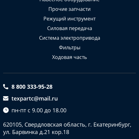
Прочие запчасти
Режущий инструмент
Силовая передача
Система электропривода
Фильтры
Ходовая часть
8 800 333-95-28
texpartc@mail.ru
пн-пт с 9.00 до 18.00
620105, Свердловская область, г. Екатеринбург,
ул. Барвинка д.21 кор.18