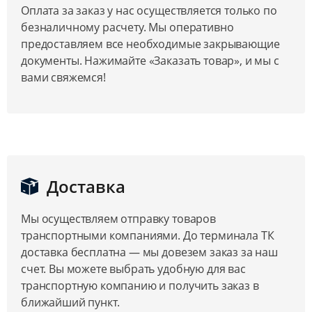
Оплата за заказ у нас осуществляется только по
безналичному расчету. Мы оперативно
предоставляем все необходимые закрывающие
документы. Нажимайте «Заказать товар», и мы с
вами свяжемся!
Доставка
Мы осуществляем отправку товаров
транспортными компаниями. До терминала ТК
доставка бесплатна — мы довезем заказ за наш
счет. Вы можете выбрать удобную для вас
транспортную компанию и получить заказ в
ближайший пункт.