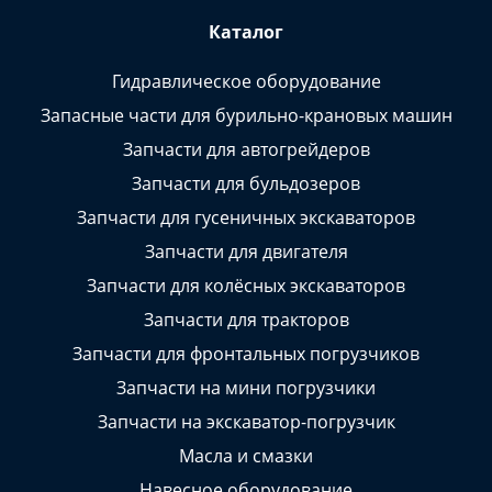
Каталог
Гидравлическое оборудование
Запасные части для бурильно-крановых машин
Запчасти для автогрейдеров
Запчасти для бульдозеров
Запчасти для гусеничных экскаваторов
Запчасти для двигателя
Запчасти для колёсных экскаваторов
Запчасти для тракторов
Запчасти для фронтальных погрузчиков
Запчасти на мини погрузчики
Запчасти на экскаватор-погрузчик
Масла и смазки
Навесное оборудование