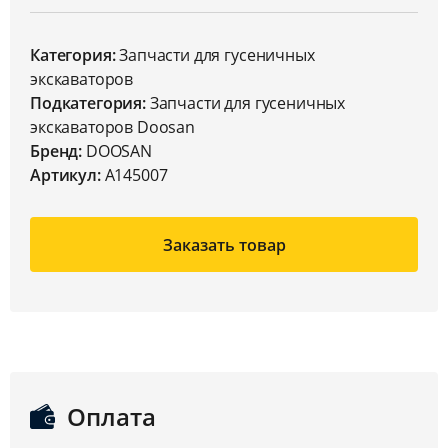
Категория:
Запчасти для гусеничных
экскаваторов
Подкатегория:
Запчасти для гусеничных
экскаваторов Doosan
Бренд:
DOOSAN
Артикул:
A145007
Заказать товар
Оплата