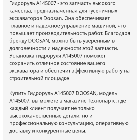
Гидроруль A145007 - это запчасть высокого
качества, предназначенная для гусеничных
экскаваторов Doosan. Она обеспечивает
плавное и надежное управление машиной, что
повышает производительность работ. Благодаря
бренду DOOSAN, можно быть уверенным в
долговечности и надежности этой запчасти.
Установка гидроруля A145007 поможет
сохранить отличное состояние вашего
экскаватора и обеспечит эффективную работу на
строительной площадке
Купить Гидроруль A145007 DOOSAN, модель
A145007, вы можете в магазине Технопартс, где
каждый клиент получает не только
высококачественные детали, но и
профессиональную консультацию, оперативную
доставку и конкурентные цены.