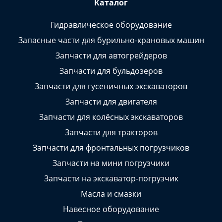
Каталог
Гидравлическое оборудование
Запасные части для бурильно-крановых машин
Запчасти для автогрейдеров
Запчасти для бульдозеров
Запчасти для гусеничных экскаваторов
Запчасти для двигателя
Запчасти для колёсных экскаваторов
Запчасти для тракторов
Запчасти для фронтальных погрузчиков
Запчасти на мини погрузчики
Запчасти на экскаватор-погрузчик
Масла и смазки
Навесное оборудование