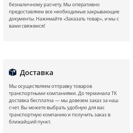
безналичному расчету. Мы оперативно
предоставляем все необходимые закрывающие
документы. Нажимайте «Заказать товар», и мы с
вами свяжемся!
Доставка
Мы осуществляем отправку товаров
транспортными компаниями. До терминала ТК
доставка бесплатна — мы довезем заказ за наш
счет. Вы можете выбрать удобную для вас
транспортную компанию и получить заказ в
ближайший пункт.