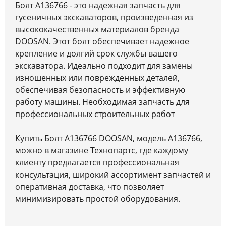
Болт A136766 - это надежная запчасть для
гусеничных экскаваторов, произведенная из
высококачественных материалов бренда
DOOSAN. Этот болт обеспечивает надежное
крепление и долгий срок службы вашего
экскаватора. Идеально подходит для замены
изношенных или поврежденных деталей,
обеспечивая безопасность и эффективную
работу машины. Необходимая запчасть для
профессиональных строительных работ
Купить Болт A136766 DOOSAN, модель A136766,
можно в магазине Технопартс, где каждому
клиенту предлагается профессиональная
консультация, широкий ассортимент запчастей и
оперативная доставка, что позволяет
минимизировать простой оборудования.