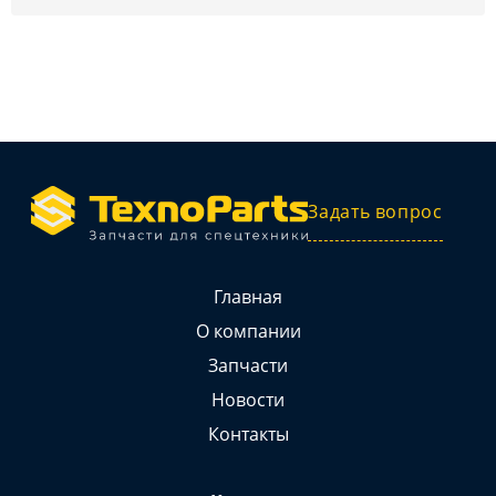
Задать вопрос
Главная
О компании
Запчасти
Новости
Контакты