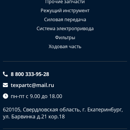
Прочие запчасти
Режущий инструмент
Силовая передача
Система электропривода
Фильтры
Ходовая часть
8 800 333-95-28
texpartc@mail.ru
пн-пт с 9.00 до 18.00
620105, Свердловская область, г. Екатеринбург,
ул. Барвинка д.21 кор.18