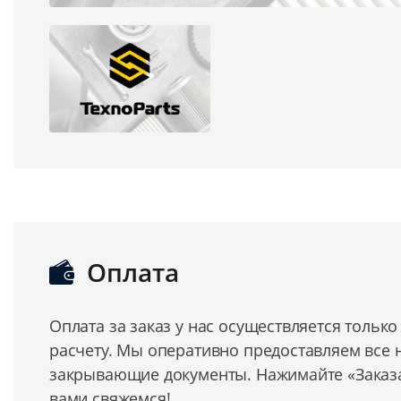
Оплата
Оплата за заказ у нас осуществляется тольк
расчету. Мы оперативно предоставляем все
закрывающие документы. Нажимайте «Заказат
вами свяжемся!