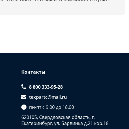
Контакты
8 800 333-95-28
texpartc@mail.ru
пн-пт с 9.00 до 18.00
620105, Свердловская область, г.
Екатеринбург, ул. Барвинка д.21 кор.18