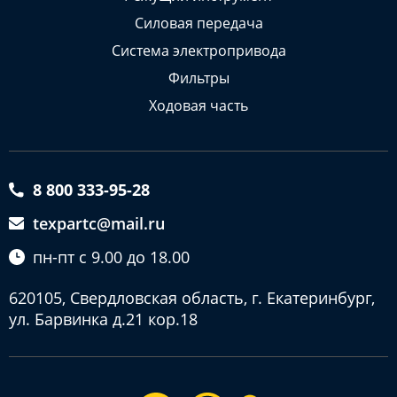
Силовая передача
Система электропривода
Фильтры
Ходовая часть
8 800 333-95-28
texpartc@mail.ru
пн-пт с 9.00 до 18.00
620105, Свердловская область, г. Екатеринбург,
ул. Барвинка д.21 кор.18