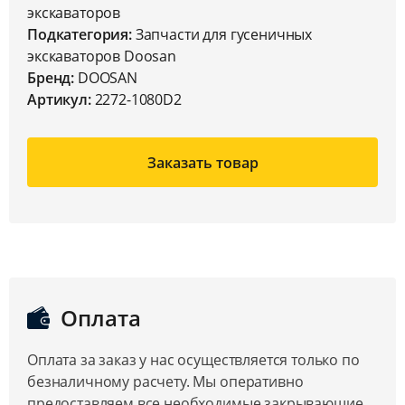
экскаваторов
Подкатегория:
Запчасти для гусеничных
экскаваторов Doosan
Бренд:
DOOSAN
Артикул:
2272-1080D2
Заказать товар
Оплата
Оплата за заказ у нас осуществляется только по
безналичному расчету. Мы оперативно
предоставляем все необходимые закрывающие