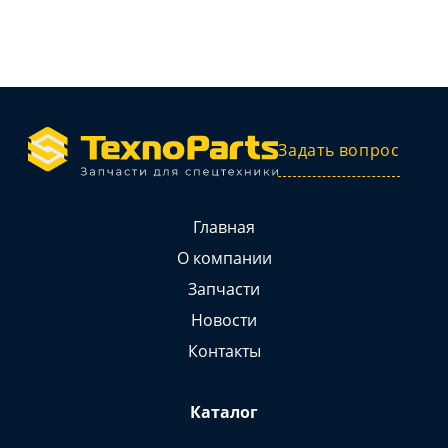
Задать вопрос
Главная
О компании
Запчасти
Новости
Контакты
Каталог