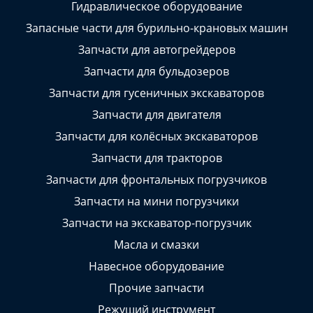
Гидравлическое оборудование
Запасные части для бурильно-крановых машин
Запчасти для автогрейдеров
Запчасти для бульдозеров
Запчасти для гусеничных экскаваторов
Запчасти для двигателя
Запчасти для колёсных экскаваторов
Запчасти для тракторов
Запчасти для фронтальных погрузчиков
Запчасти на мини погрузчики
Запчасти на экскаватор-погрузчик
Масла и смазки
Навесное оборудование
Прочие запчасти
Режущий инструмент