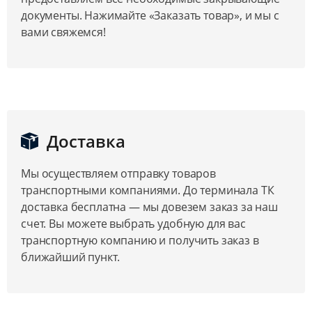
документы. Нажимайте «Заказать товар», и мы с
вами свяжемся!
Доставка
Мы осуществляем отправку товаров
транспортными компаниями. До терминала ТК
доставка бесплатна — мы довезем заказ за наш
счет. Вы можете выбрать удобную для вас
транспортную компанию и получить заказ в
ближайший пункт.