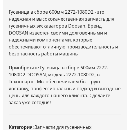
Гусеница в сборе 600мм 2272-1080D2 - это
надежная и высококачественная запчасть для
гусеничных экскаваторов Doosan. Бренд
DOOSAN известен своими долговечными и
надежными компонентами, которые
обеспечивают отличную производительность и
безопасность работы машины
Приобретите Гусеница в сборе 600мм 2272-
1080D2 DOOSAN, модель 2272-1080D2, в
Технопартс. Мы обеспечиваем быструю
доставку, профессиональный подход и выгодные
цены для каждого нашего клиента. Сделайте
заказ уже сегодня!
Категория:
Запчасти для гусеничных