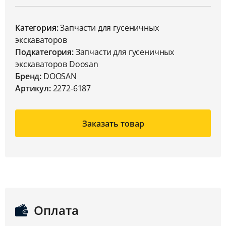
Категория:
Запчасти для гусеничных
экскаваторов
Подкатегория:
Запчасти для гусеничных
экскаваторов Doosan
Бренд:
DOOSAN
Артикул:
2272-6187
Заказать товар
Оплата