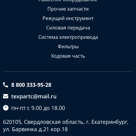
Прочие запчасти
Режущий инструмент
Силовая передача
Система электропривода
Фильтры
Ходовая часть
8 800 333-95-28
texpartc@mail.ru
пн-пт с 9.00 до 18.00
620105, Свердловская область, г. Екатеринбург,
ул. Барвинка д.21 кор.18