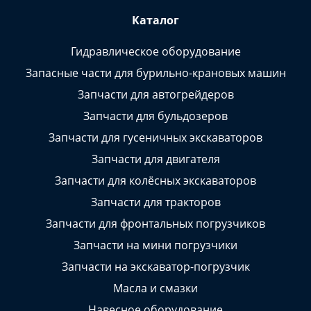
Каталог
Гидравлическое оборудование
Запасные части для бурильно-крановых машин
Запчасти для автогрейдеров
Запчасти для бульдозеров
Запчасти для гусеничных экскаваторов
Запчасти для двигателя
Запчасти для колёсных экскаваторов
Запчасти для тракторов
Запчасти для фронтальных погрузчиков
Запчасти на мини погрузчики
Запчасти на экскаватор-погрузчик
Масла и смазки
Навесное оборудование