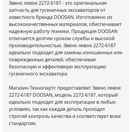
Звено левое 2272-6187 - это оригинальная
запчасть для гусеничных экскаваторов от
известного бренда DOOSAN. Изготовлено из
высококачественных материалов, обеспечивает
надежную работу техники. Продукция DOOSAN
отличается долгим сроком службы и высокой
производительностью. Звено левое 2272-6187
идеально подходит для замены изношенных или
поврежденных деталей, обеспечивая
безопасную и эффективную эксплуатацию
гусеничного экскаватора
Магазин Технопартс предоставляет Звено левое
2272-6187 DOOSAN, модель 2272-6187, который
идеально подходит для эксплуатации в любых
условиях, так как каждая деталь проходит
строгий контроль качества и соответствует всем
стандартам.