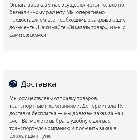
Оплата за заказ у нас осуществляется только по
безналичному расчету. Мы оперативно
предоставляем все необходимые закрывающие
документы. Нажимайте «Заказать товар», и мы с
вами свяжемся!
Доставка
Мы осуществляем отправку товаров
транспортными компаниями. До терминала ТК
доставка бесплатна — мы довезем заказ за наш
счет. Вы можете выбрать удобную для вас
транспортную компанию и получить заказ в
ближайший пункт.