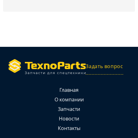
Задать вопрос
Главная
О компании
Запчасти
Новости
Контакты