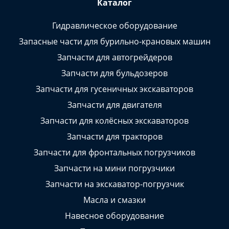
Каталог
Гидравлическое оборудование
Запасные части для бурильно-крановых машин
Запчасти для автогрейдеров
Запчасти для бульдозеров
Запчасти для гусеничных экскаваторов
Запчасти для двигателя
Запчасти для колёсных экскаваторов
Запчасти для тракторов
Запчасти для фронтальных погрузчиков
Запчасти на мини погрузчики
Запчасти на экскаватор-погрузчик
Масла и смазки
Навесное оборудование