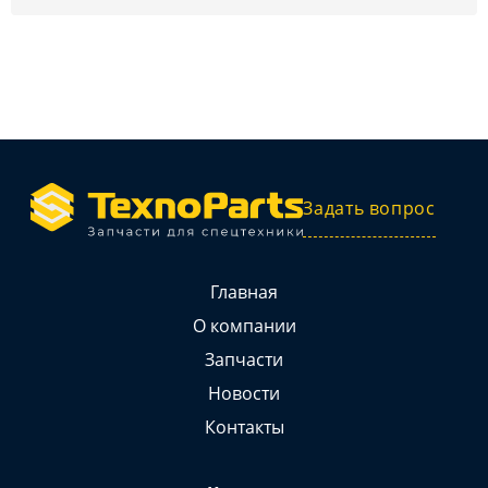
Задать вопрос
Главная
О компании
Запчасти
Новости
Контакты