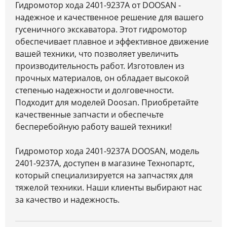
Гидромотор хода 2401-9237A от DOOSAN -
надежное и качественное решение для вашего
гусеничного экскаватора. Этот гидромотор
обеспечивает плавное и эффективное движение
вашей техники, что позволяет увеличить
производительность работ. Изготовлен из
прочных материалов, он обладает высокой
степенью надежности и долговечности.
Подходит для моделей Doosan. Приобретайте
качественные запчасти и обеспечьте
бесперебойную работу вашей техники!
Гидромотор хода 2401-9237A DOOSAN, модель
2401-9237A, доступен в магазине Технопартс,
который специализируется на запчастях для
тяжелой техники. Наши клиенты выбирают нас
за качество и надежность.