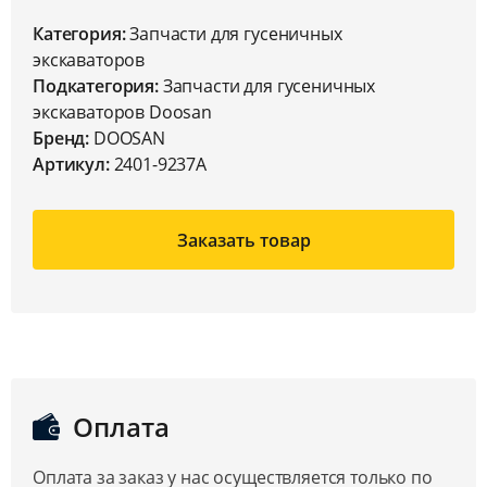
Категория:
Запчасти для гусеничных
экскаваторов
Подкатегория:
Запчасти для гусеничных
экскаваторов Doosan
Бренд:
DOOSAN
Артикул:
2401-9237A
Заказать товар
Оплата
Оплата за заказ у нас осуществляется только по