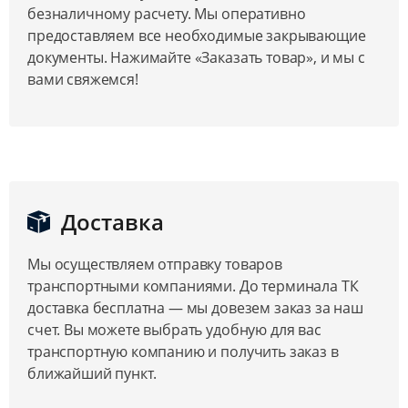
безналичному расчету. Мы оперативно
предоставляем все необходимые закрывающие
документы. Нажимайте «Заказать товар», и мы с
вами свяжемся!
Доставка
Мы осуществляем отправку товаров
транспортными компаниями. До терминала ТК
доставка бесплатна — мы довезем заказ за наш
счет. Вы можете выбрать удобную для вас
транспортную компанию и получить заказ в
ближайший пункт.