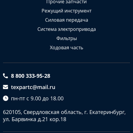
Прочие запчасти
Режущий инструмент
Силовая передача
Система электропривода
Фильтры
Ходовая часть
8 800 333-95-28
texpartc@mail.ru
пн-пт с 9.00 до 18.00
620105, Свердловская область, г. Екатеринбург,
ул. Барвинка д.21 кор.18