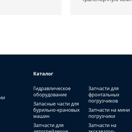
Каталог
Гидравлическое
Запчасти для
оборудование
фронтальных
ии
погрузчиков
Запасные части для
бурильно-крановых
Запчасти на мини
машин
погрузчики
Запчасти для
Запчасти на
автогрейдеров
экскаватор-