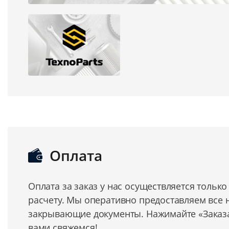
Оплата
Оплата за заказ у нас осуществляется тольк
расчету. Мы оперативно предоставляем все
закрывающие документы. Нажимайте «Заказат
вами свяжемся!