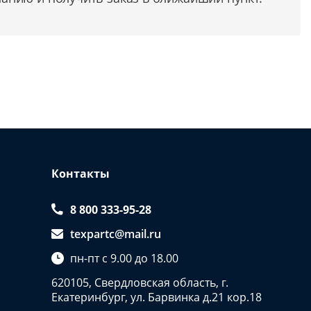
Контакты
8 800 333-95-28
texpartc@mail.ru
пн-пт с 9.00 до 18.00
620105, Свердловская область, г.
Екатеринбург, ул. Барвинка д.21 кор.18