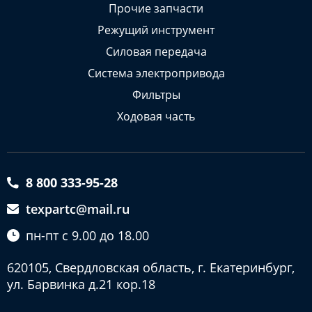
Прочие запчасти
Режущий инструмент
Силовая передача
Система электропривода
Фильтры
Ходовая часть
8 800 333-95-28
texpartc@mail.ru
пн-пт с 9.00 до 18.00
620105, Свердловская область, г. Екатеринбург,
ул. Барвинка д.21 кор.18