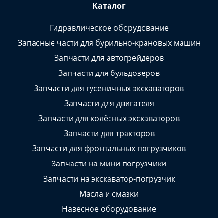
Каталог
Гидравлическое оборудование
Запасные части для бурильно-крановых машин
Запчасти для автогрейдеров
Запчасти для бульдозеров
Запчасти для гусеничных экскаваторов
Запчасти для двигателя
Запчасти для колёсных экскаваторов
Запчасти для тракторов
Запчасти для фронтальных погрузчиков
Запчасти на мини погрузчики
Запчасти на экскаватор-погрузчик
Масла и смазки
Навесное оборудование