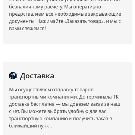
безналичному расчету. Мы оперативно
предоставляем все необходимые закрывающие
документы. Нажимайте «Заказать товар», и мы с
вами свяжемся!
Доставка
Мы осуществляем отправку товаров
транспортными компаниями. До терминала ТК
доставка бесплатна — мы довезем заказ за наш
счет. Вы можете выбрать удобную для вас
транспортную компанию и получить заказ в
ближайший пункт.