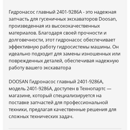
Гидронасос главный 2401-9286A - это надежная
запчасть для гусеничных экскаваторов Doosan,
произведенная из высококачественных
материалов. Благодаря своей прочности и
долговечности, этот гидронасос обеспечивает
эффективную работу гидросистемы машины. Он
идеально подходит для замены изношенных или
поврежденных деталей, обеспечивая надежную
работу вашего экскаватора
DOOSAN Гидронасос главный 2401-9286A,
модель 2401-9286A, доступен в Технопартс —
магазине, который специализируется на
поставке запчастей для профессиональной
техники, предлагая качественные решения для
сложных технических задач.