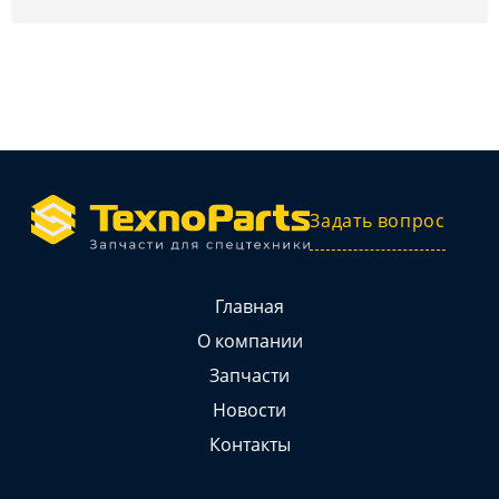
Задать вопрос
Главная
О компании
Запчасти
Новости
Контакты