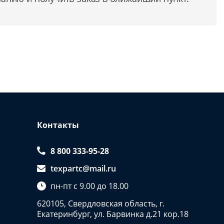
Контакты
8 800 333-95-28
texpartc@mail.ru
пн-пт с 9.00 до 18.00
620105, Свердловская область, г.
Екатеринбург, ул. Барвинка д.21 кор.18