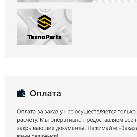
Оплата
Оплата за заказ у нас осуществляется тольк
расчету. Мы оперативно предоставляем все
закрывающие документы. Нажимайте «Заказат
вами свяжемся!