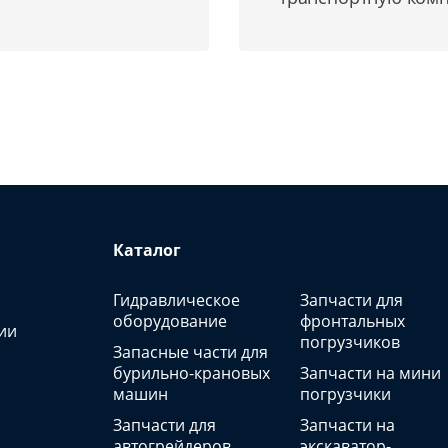
Каталог
Гидравлическое
Запчасти для
оборудование
фронтальных
ии
погрузчиков
Запасные части для
бурильно-крановых
Запчасти на мини
машин
погрузчики
Запчасти для
Запчасти на
автогрейдеров
экскаватор-