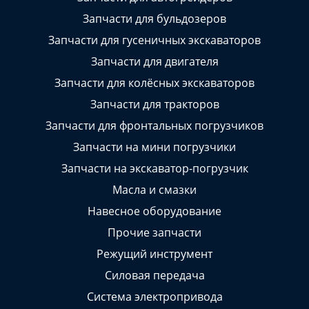
Запчасти для бульдозеров
Запчасти для гусеничных экскаваторов
Запчасти для двигателя
Запчасти для колёсных экскаваторов
Запчасти для тракторов
Запчасти для фронтальных погрузчиков
Запчасти на мини погрузчики
Запчасти на экскаватор-погрузчик
Масла и смазки
Навесное оборудование
Прочие запчасти
Режущий инструмент
Силовая передача
Система электропривода