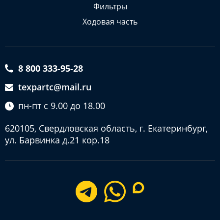
Фильтры
Ходовая часть
8 800 333-95-28
texpartc@mail.ru
пн-пт с 9.00 до 18.00
620105, Свердловская область, г. Екатеринбург,
ул. Барвинка д.21 кор.18