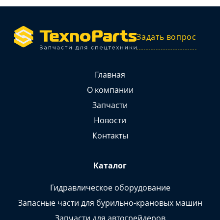
Задать вопрос
Главная
О компании
Запчасти
Новости
Контакты
Каталог
Гидравлическое оборудование
Запасные части для бурильно-крановых машин
Запчасти для автогрейдеров