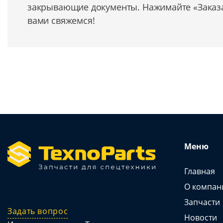
закрывающие документы. Нажимайте «Заказат
вами свяжемся!
Меню
Главная
О компан
Запчасти
Задать вопрос
Новости