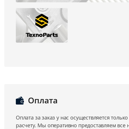
Оплата
Оплата за заказ у нас осуществляется тольк
расчету. Мы оперативно предоставляем все