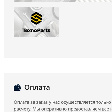
Оплата
Оплата за заказ у нас осуществляется тольк
расчету. Мы оперативно предоставляем все