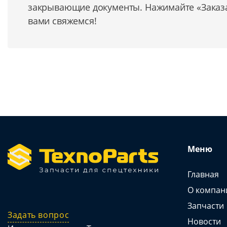
закрывающие документы. Нажимайте «Заказат
вами свяжемся!
Меню
Главная
О компан
Запчасти
Задать вопрос
Новости