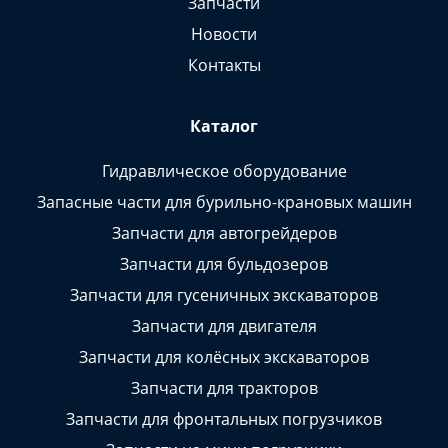
Запчасти
Новости
Контакты
Каталог
Гидравлическое оборудование
Запасные части для бурильно-крановых машин
Запчасти для автогрейдеров
Запчасти для бульдозеров
Запчасти для гусеничных экскаваторов
Запчасти для двигателя
Запчасти для колёсных экскаваторов
Запчасти для тракторов
Запчасти для фронтальных погрузчиков