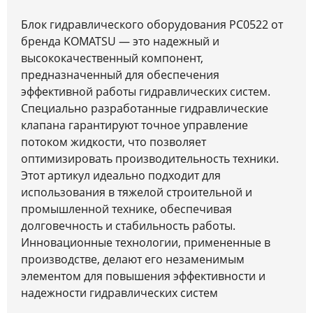
Блок гидравлического оборудования PC0522 от
бренда KOMATSU — это надежный и
высококачественный компонент,
предназначенный для обеспечения
эффективной работы гидравлических систем.
Специально разработанные гидравлические
клапана гарантируют точное управление
потоком жидкости, что позволяет
оптимизировать производительность техники.
Этот артикул идеально подходит для
использования в тяжелой строительной и
промышленной технике, обеспечивая
долговечность и стабильность работы.
Инновационные технологии, примененные в
производстве, делают его незаменимым
элементом для повышения эффективности и
надежности гидравлических систем