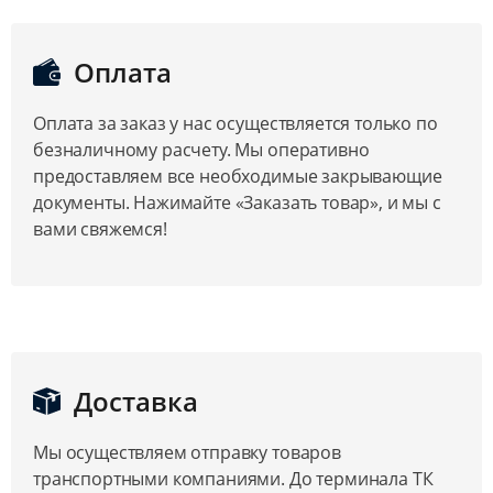
Оплата
Оплата за заказ у нас осуществляется только по
безналичному расчету. Мы оперативно
предоставляем все необходимые закрывающие
документы. Нажимайте «Заказать товар», и мы с
вами свяжемся!
Доставка
Мы осуществляем отправку товаров
транспортными компаниями. До терминала ТК