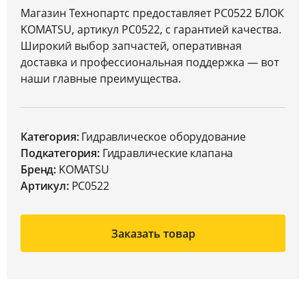
Магазин Технопартс предоставляет PC0522 БЛОК
KOMATSU, артикул PC0522, с гарантией качества.
Широкий выбор запчастей, оперативная
доставка и профессиональная поддержка — вот
наши главные преимущества.
Категория:
Гидравлическое оборудование
Подкатегория:
Гидравлические клапана
Бренд:
KOMATSU
Артикул:
PC0522
Заказать товар