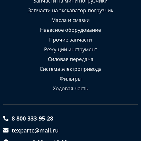
Запчасти на мини погрузчики
Запчасти на экскаватор-погрузчик
Масла и смазки
Навесное оборудование
Прочие запчасти
Режущий инструмент
Силовая передача
Система электропривода
Фильтры
Ходовая часть
8 800 333-95-28
texpartc@mail.ru