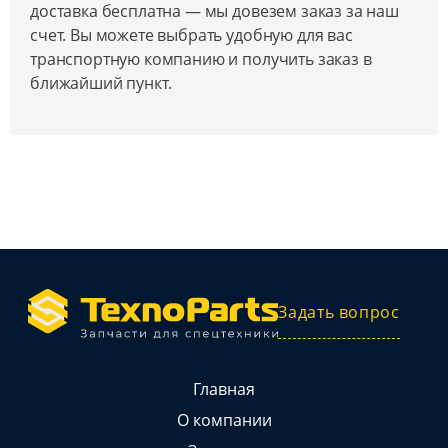
доставка бесплатна — мы довезем заказ за наш
счет. Вы можете выбрать удобную для вас
транспортную компанию и получить заказ в
ближайший пункт.
Задать вопрос
Главная
О компании