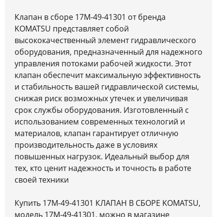
Клапан в сборе 17M-49-41301 от бренда
KOMATSU представляет собой
высококачественный элемент гидравлического
оборудования, предназначенный для надежного
управления потоками рабочей жидкости. Этот
клапан обеспечит максимальную эффективность
и стабильность вашей гидравлической системы,
снижая риск возможных утечек и увеличивая
срок службы оборудования. Изготовленный с
использованием современных технологий и
материалов, клапан гарантирует отличную
производительность даже в условиях
повышенных нагрузок. Идеальный выбор для
тех, кто ценит надежность и точность в работе
своей техники
Купить 17M-49-41301 КЛАПАН В СБОРЕ KOMATSU,
модель 17M-49-41301, можно в магазине