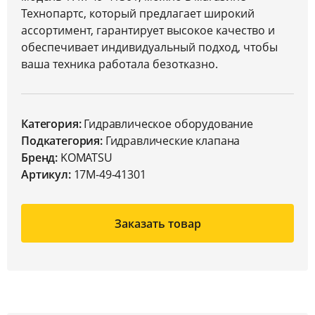
Технопартс, который предлагает широкий
ассортимент, гарантирует высокое качество и
обеспечивает индивидуальный подход, чтобы
ваша техника работала безотказно.
Категория:
Гидравлическое оборудование
Подкатегория:
Гидравлические клапана
Бренд:
KOMATSU
Артикул:
17M-49-41301
Заказать товар