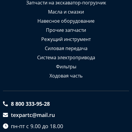
Запчасти на экскаватор-погрузчик
Масла и смазки
Навесное оборудование
Прочие запчасти
Режущий инструмент
Силовая передача
Система электропривода
Фильтры
Ходовая часть
8 800 333-95-28
texpartc@mail.ru
пн-пт с 9.00 до 18.00