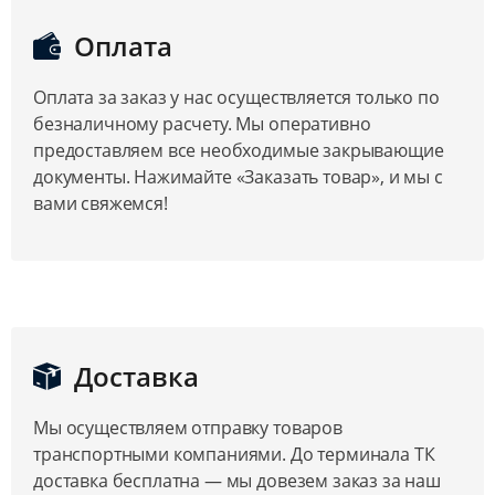
Оплата
Оплата за заказ у нас осуществляется только по
безналичному расчету. Мы оперативно
предоставляем все необходимые закрывающие
документы. Нажимайте «Заказать товар», и мы с
вами свяжемся!
Доставка
Мы осуществляем отправку товаров
транспортными компаниями. До терминала ТК
доставка бесплатна — мы довезем заказ за наш