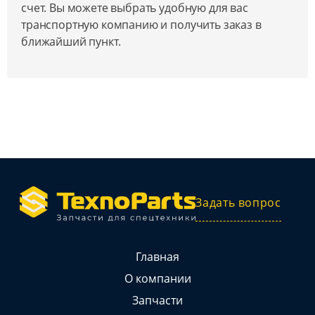
счет. Вы можете выбрать удобную для вас
транспортную компанию и получить заказ в
ближайший пункт.
Задать вопрос
Главная
О компании
Запчасти