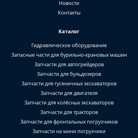
Новости
Контакты
Каталог
Гидравлическое оборудование
Запасные части для бурильно-крановых машин
Запчасти для автогрейдеров
Запчасти для бульдозеров
Запчасти для гусеничных экскаваторов
Запчасти для двигателя
Запчасти для колёсных экскаваторов
Запчасти для тракторов
Запчасти для фронтальных погрузчиков
Запчасти на мини погрузчики